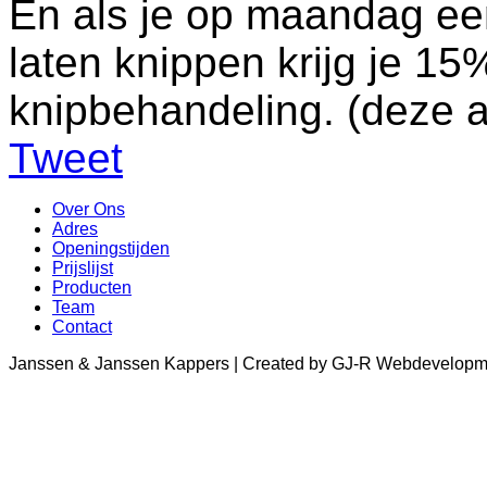
En als je op maandag ee
laten knippen krijg je 15
knipbehandeling. (deze akt
Tweet
Over Ons
Adres
Openingstijden
Prijslijst
Producten
Team
Contact
Janssen & Janssen Kappers | Created by GJ-R Webdevelopm