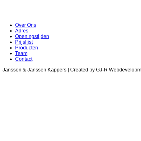
Over Ons
Adres
Openingstijden
Prijslijst
Producten
Team
Contact
Janssen & Janssen Kappers | Created by GJ-R Webdevelopm