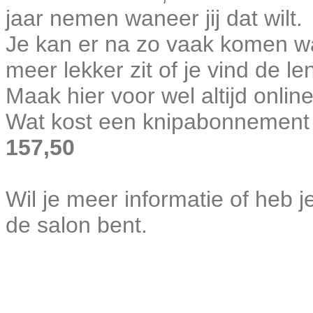
jaar nemen waneer jij dat wilt.
Je kan er na zo vaak komen wan
meer lekker zit of je vind de l
Maak hier voor wel altijd onlin
Wat kost een knipabonnement
157,50
Wil je meer informatie of heb je
de salon bent.