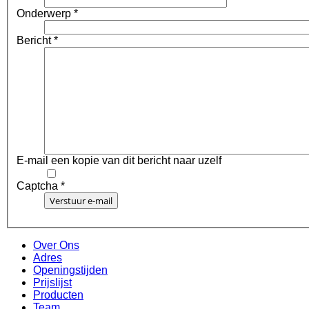
Onderwerp
*
Bericht
*
E-mail een kopie van dit bericht naar uzelf
Captcha
*
Verstuur e-mail
Over Ons
Adres
Openingstijden
Prijslijst
Producten
Team