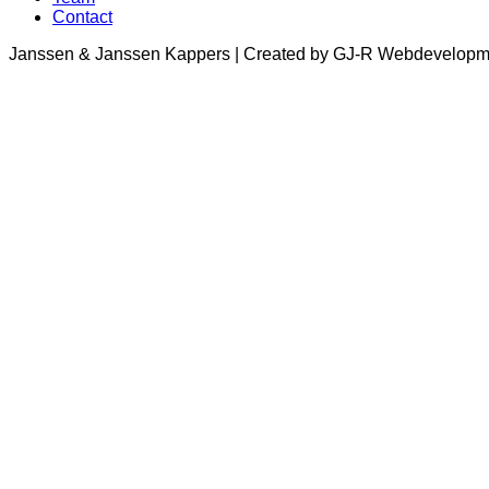
Contact
Janssen & Janssen Kappers | Created by GJ-R Webdevelopm